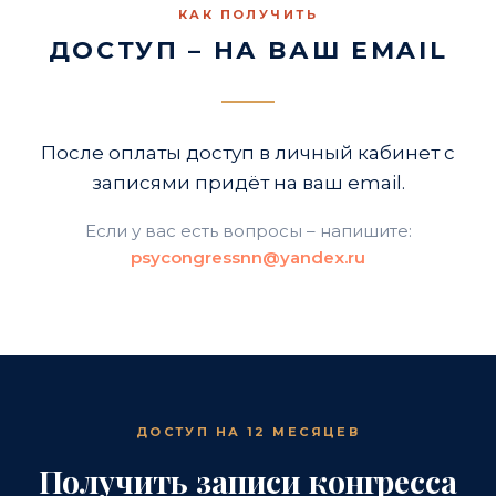
КАК ПОЛУЧИТЬ
ДОСТУП – НА ВАШ EMAIL
После оплаты доступ в личный кабинет с
записями придёт на ваш email.
Если у вас есть вопросы – напишите:
psycongressnn@yandex.ru
ДОСТУП НА 12 МЕСЯЦЕВ
Получить записи конгресса