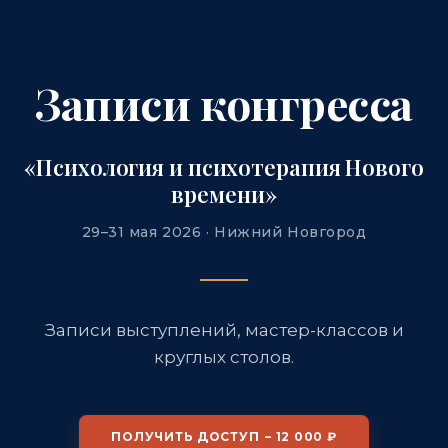
Записи конгресса
«Психология и психотерапия Нового
времени»
29–31 мая 2026 · Нижний Новгород
Записи выступлений, мастер-классов и
круглых столов.
ПОЛУЧИТЬ ДОСТУП
– 12 000 ₽