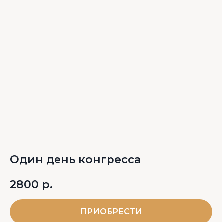
Один день конгресса
2800
р.
ПРИОБРЕСТИ