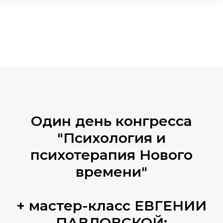
Один день конгресса
"Психология и
психотерапия Нового
времени"
+ мастер-класс ЕВГЕНИИ
ПАВЛОВСКОЙ: