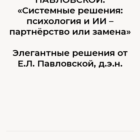
«Системные решения:
психология и ИИ –
партнёрство или замена»
Элегантные решения от
Е.Л. Павловской, д.э.н.